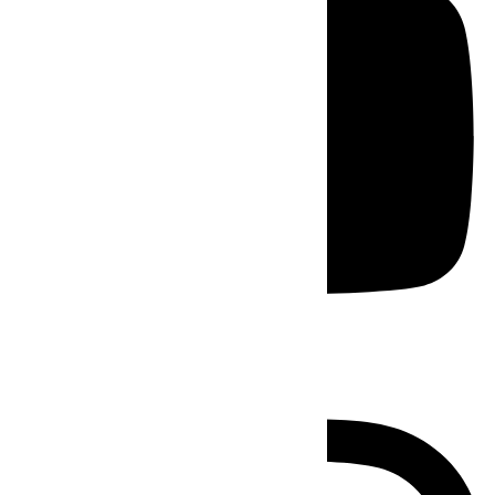
Instagram