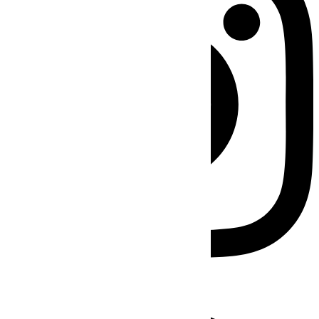
Facebook