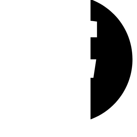
Whatsapp