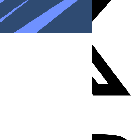
Youtube