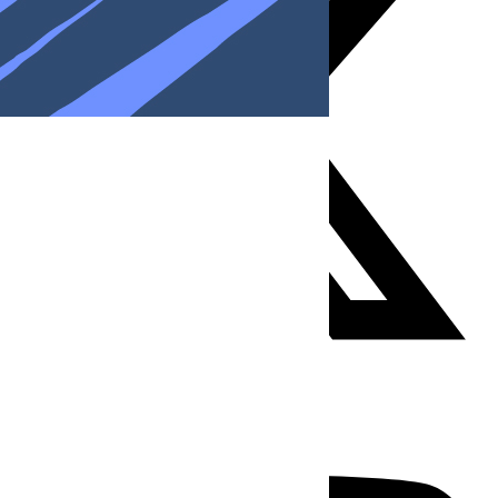
Youtube