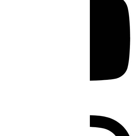
Instagram