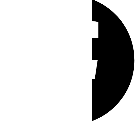
Whatsapp