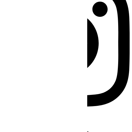
Facebook