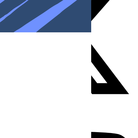
Youtube