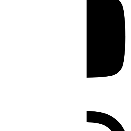
Instagram