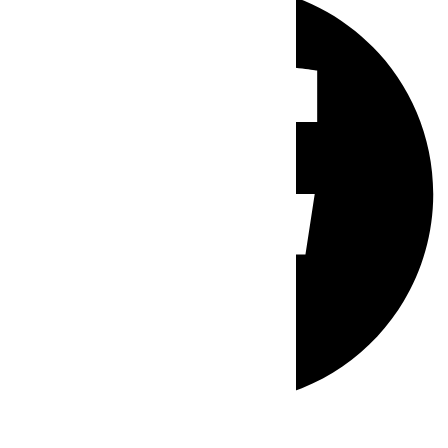
Whatsapp