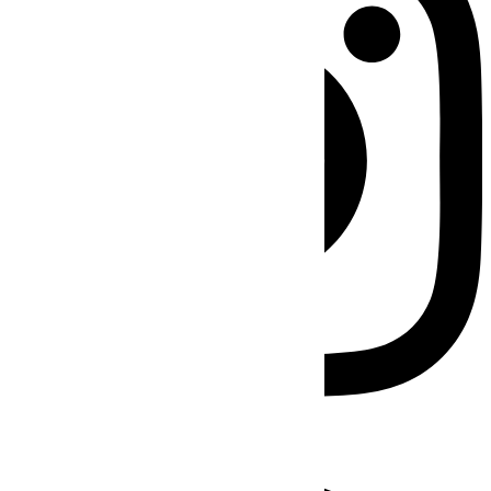
Facebook