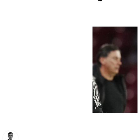
partido y perder otro