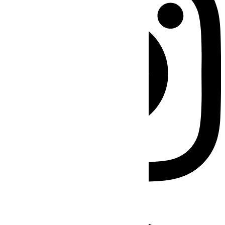
Facebook