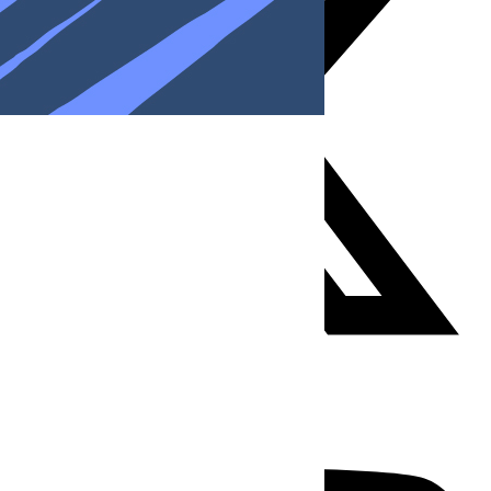
Youtube