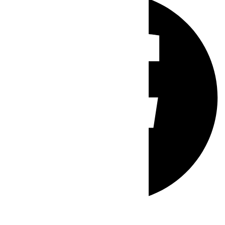
Whatsapp