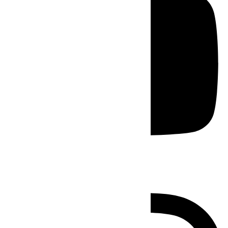
Instagram