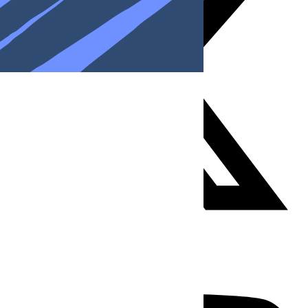
Youtube