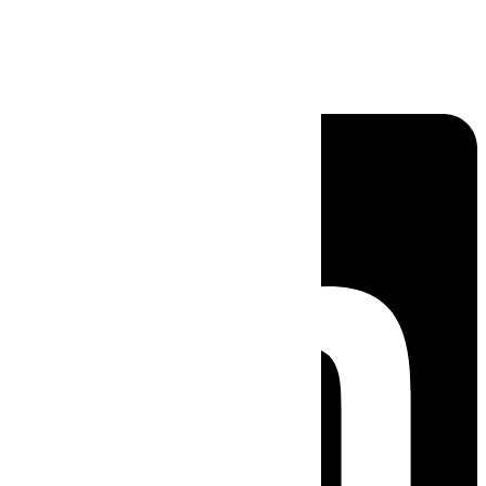
Linkedin