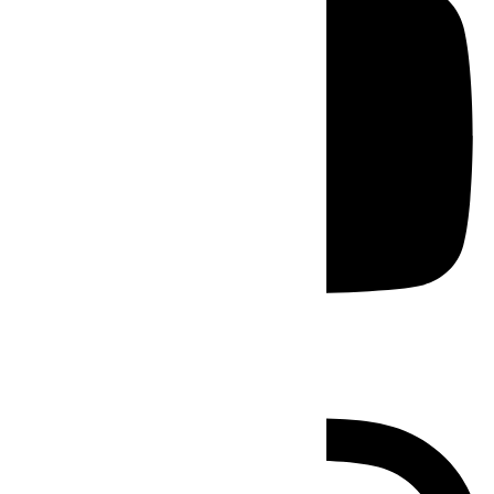
Instagram