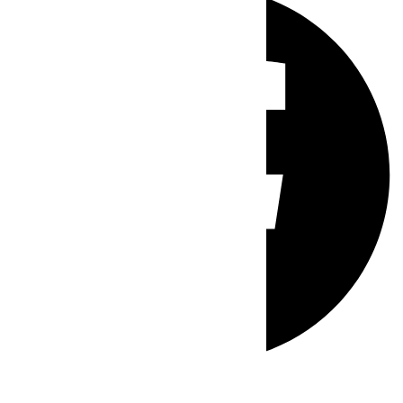
Whatsapp