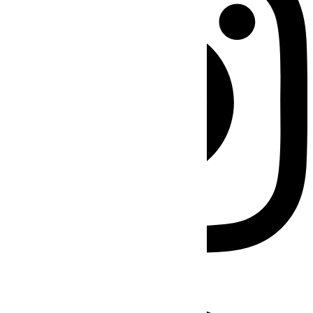
Facebook