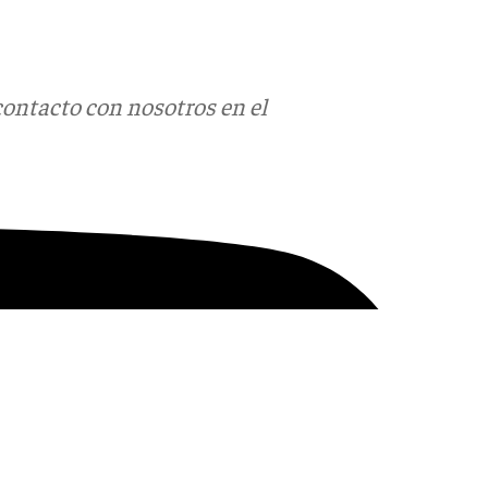
contacto con nosotros en el