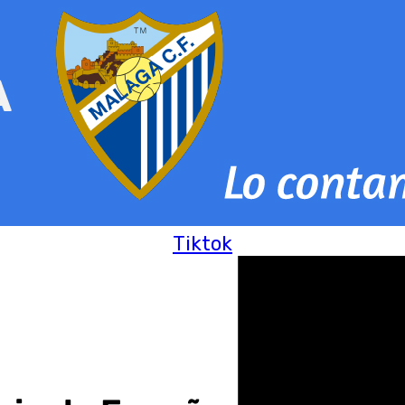
Tiktok