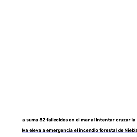
Ceuta suma 82 fallecidos en el mar al intentar cruzar la
Huelva eleva a emergencia el incendio forestal de Niebl