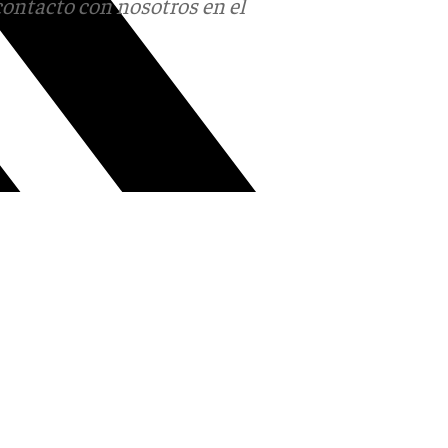
contacto con nosotros en el