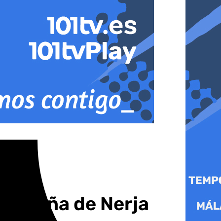
Navideña de Nerja