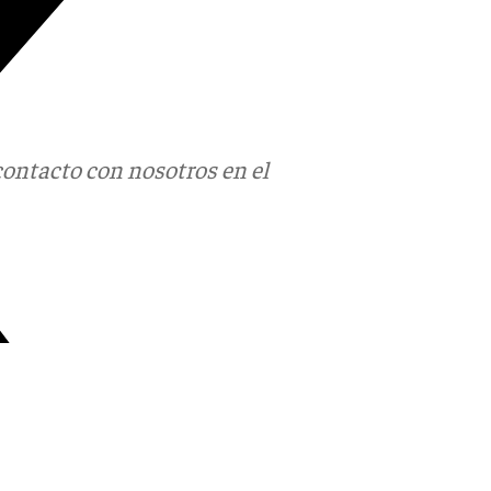
contacto con nosotros en el