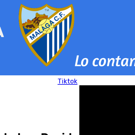
Tiktok