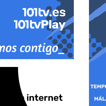
smo en internet