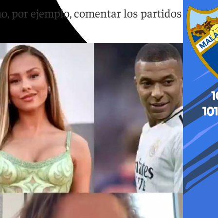
mo, por ejemplo, comentar los partidos