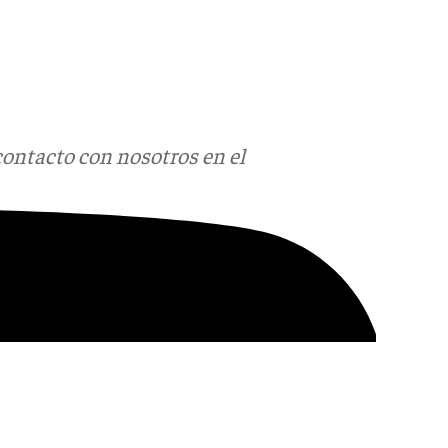
contacto con nosotros en el