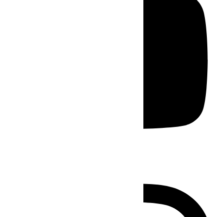
Instagram