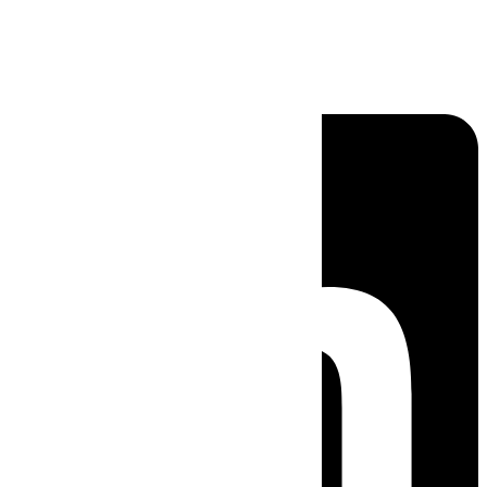
Linkedin