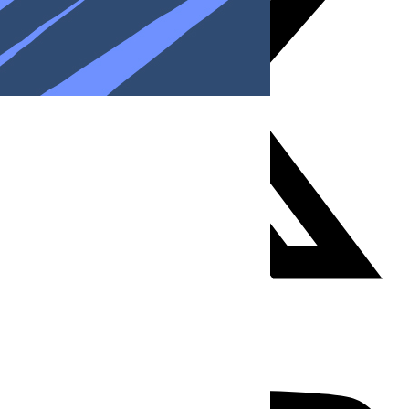
Youtube