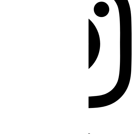
Facebook