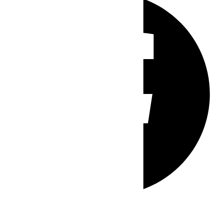
Whatsapp