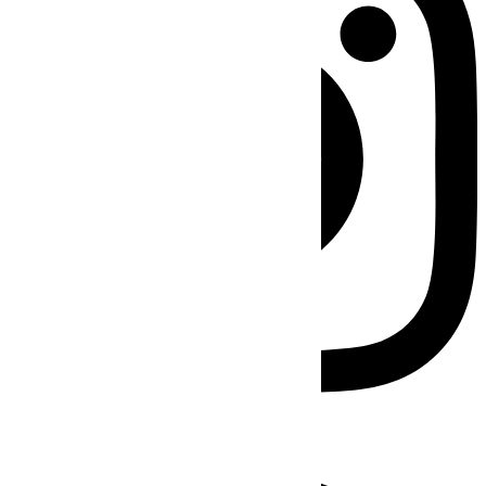
Facebook