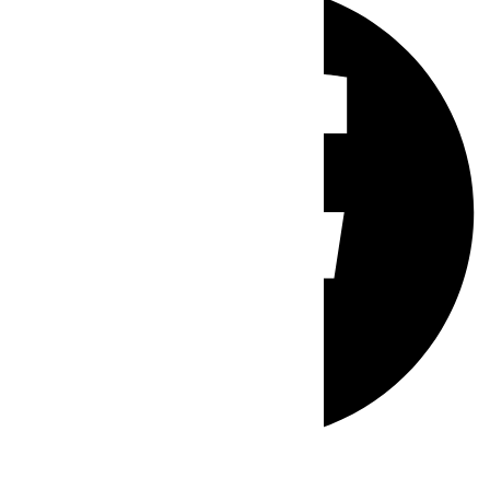
Whatsapp