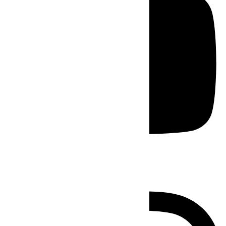
Instagram