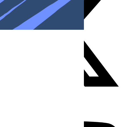
Youtube