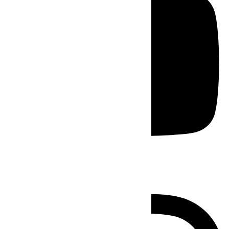
Instagram