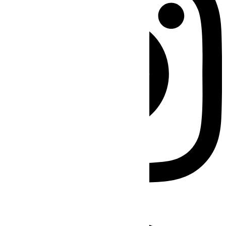
Facebook