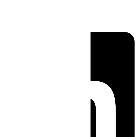
Linkedin