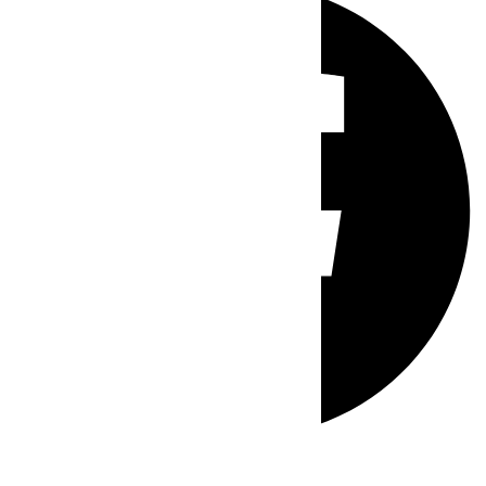
Whatsapp