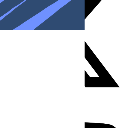
Youtube