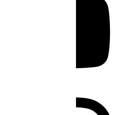
Instagram