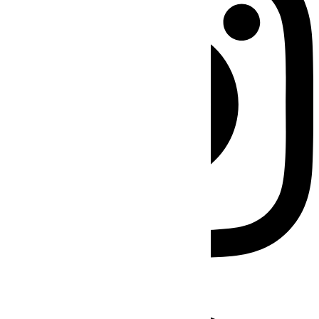
Facebook