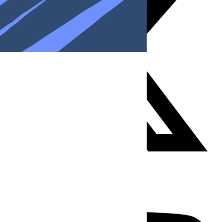
Youtube