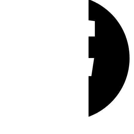
Whatsapp