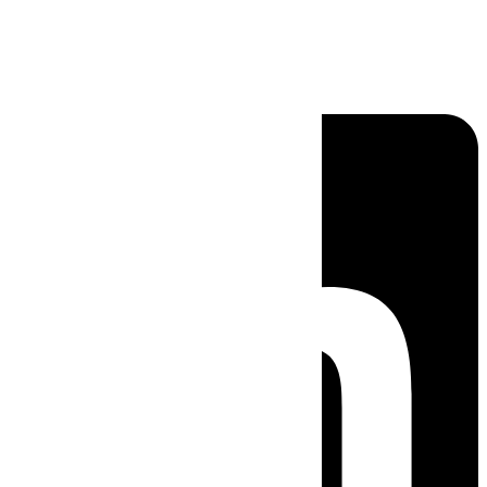
Linkedin