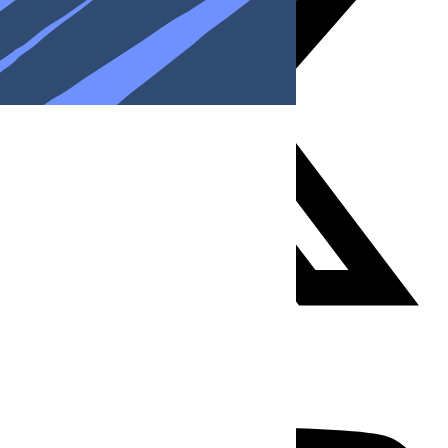
Youtube