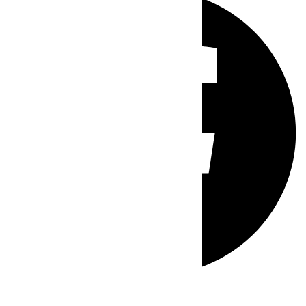
Whatsapp