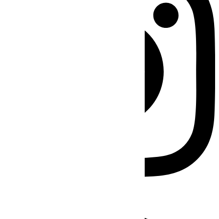
Facebook