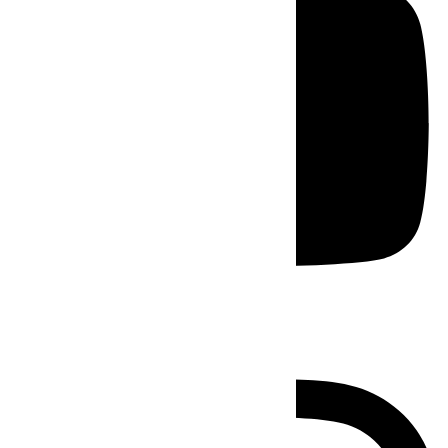
Instagram