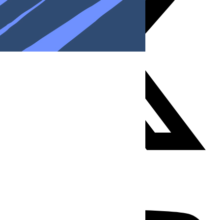
Youtube