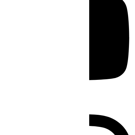
Instagram