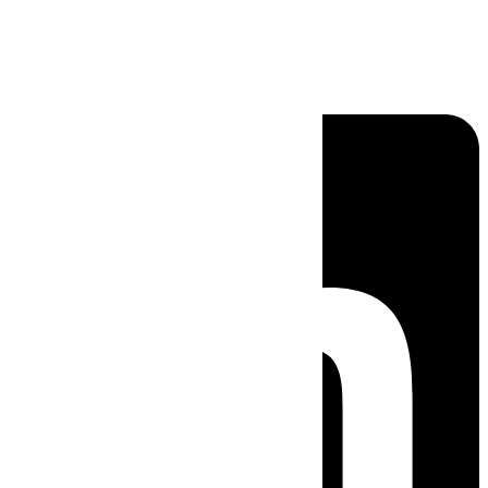
Linkedin