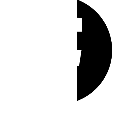
Whatsapp