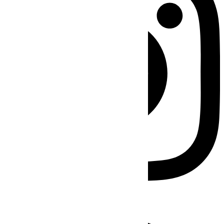
Facebook