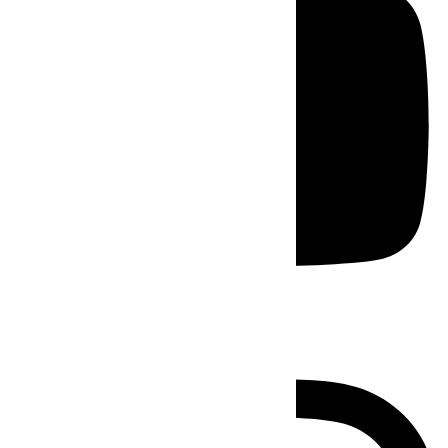
Instagram