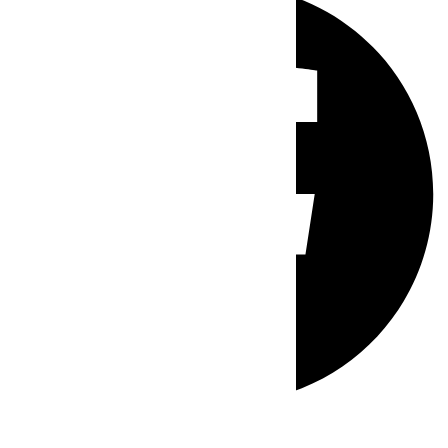
Whatsapp