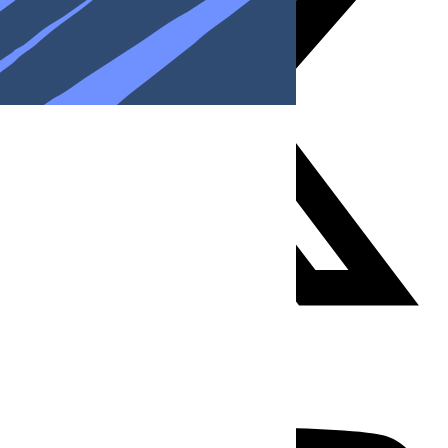
Youtube