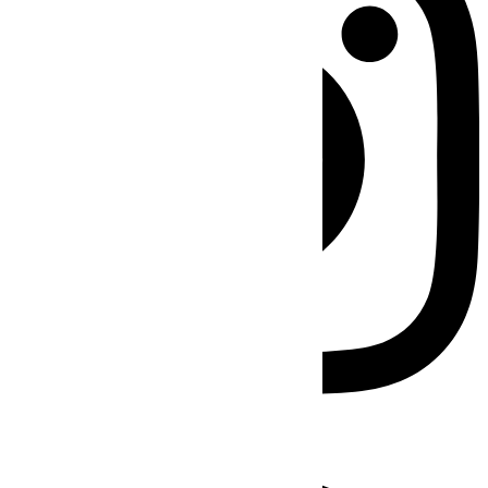
Facebook