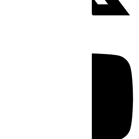
Youtube