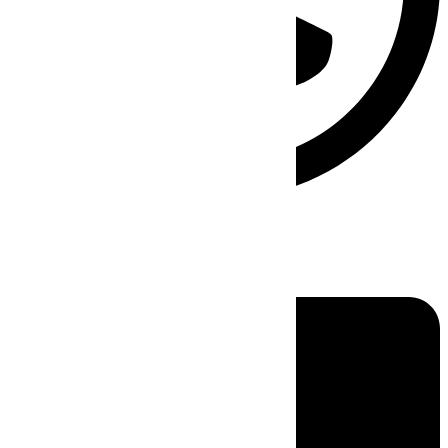
Linkedin