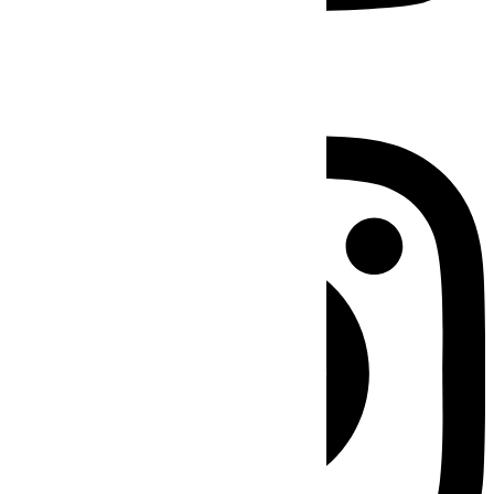
Instagram