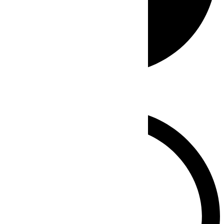
Whatsapp