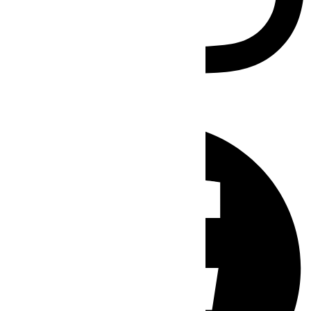
Facebook