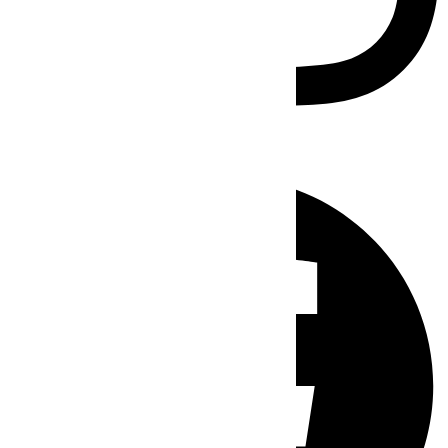
Facebook