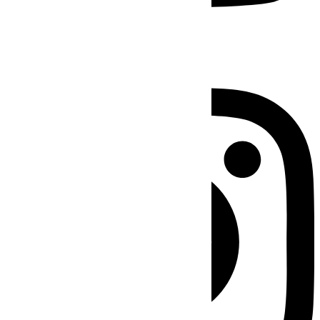
Instagram