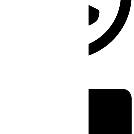
Linkedin