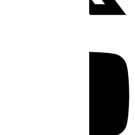
Youtube