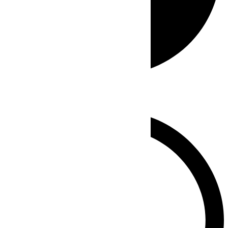
Whatsapp