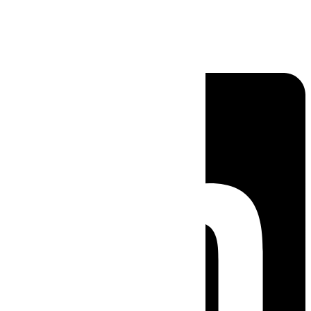
Linkedin