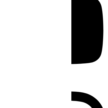
Instagram