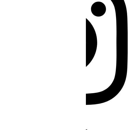
Facebook