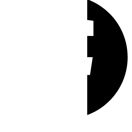
Whatsapp