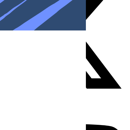
Youtube