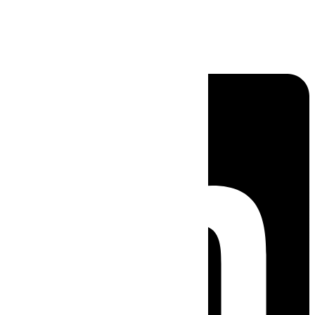
Linkedin