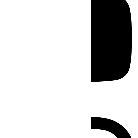
Instagram