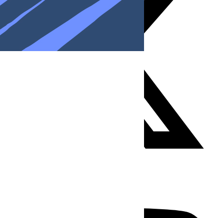
Youtube