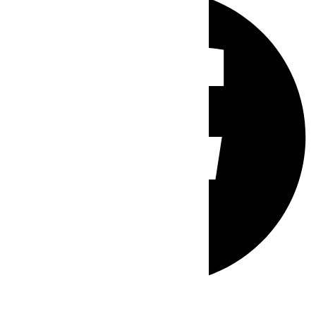
Whatsapp