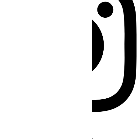
Facebook