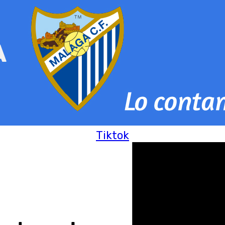
Tiktok