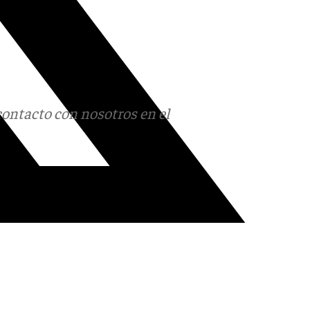
contacto con nosotros en el