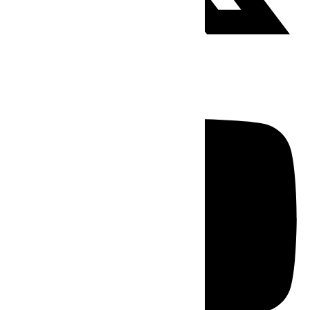
Youtube