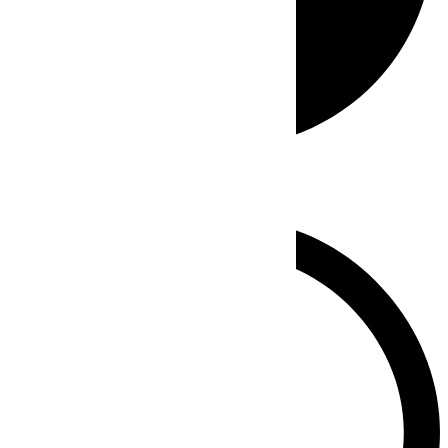
Whatsapp