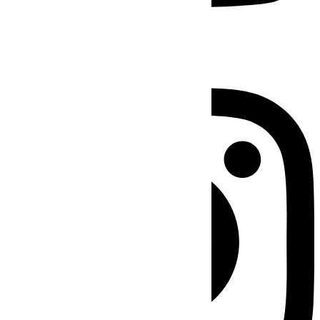
Instagram