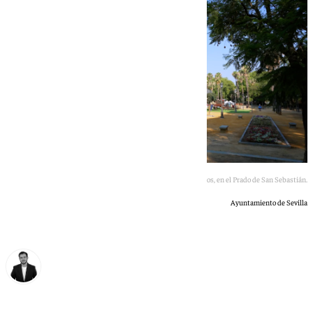
La Ciudad de los Niños, en el Prado de San Sebastián.
Ayuntamiento de Sevilla