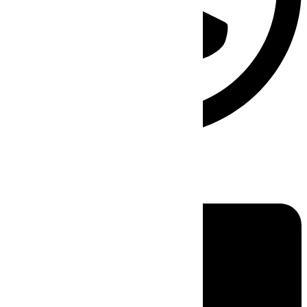
Linkedin