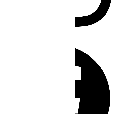
Facebook