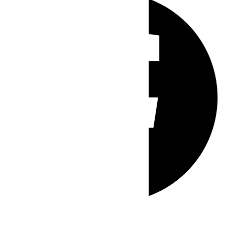
Whatsapp