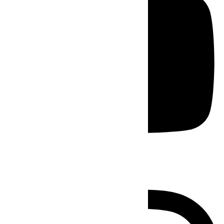
Instagram