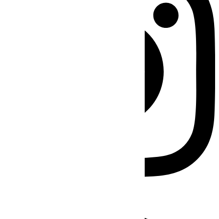
Facebook