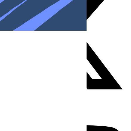
Youtube