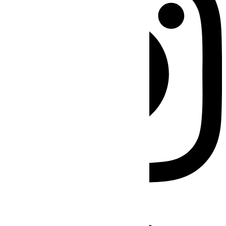
Facebook