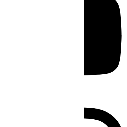
Instagram