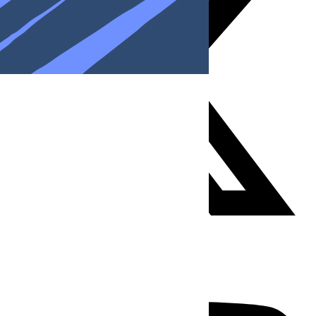
Youtube