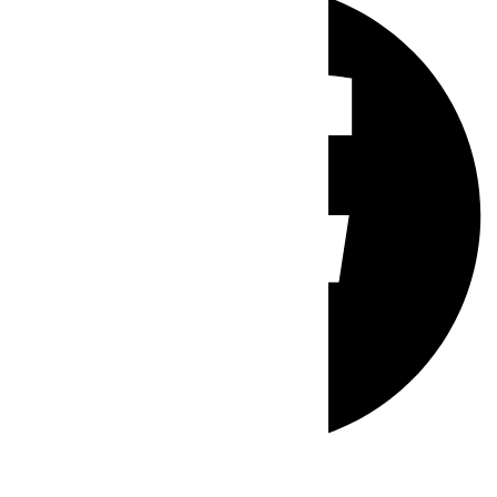
Whatsapp