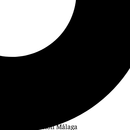
Deportiva Fundación Málaga