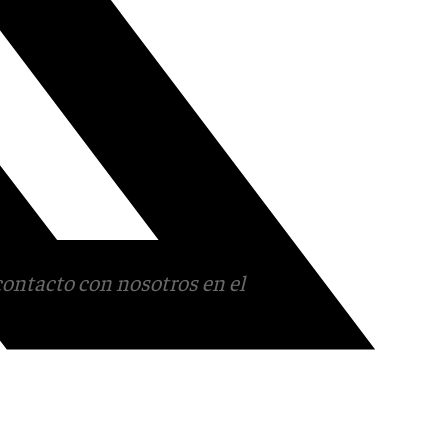
contacto con nosotros en el