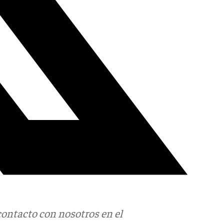
contacto con nosotros en el