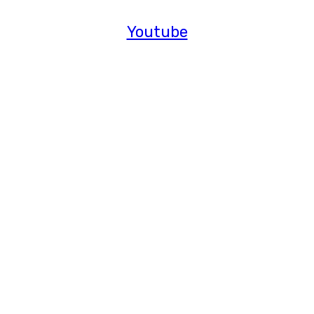
Youtube