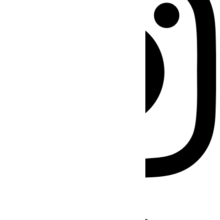
Facebook