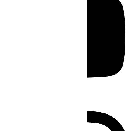
Instagram