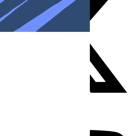
Youtube