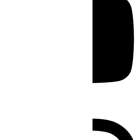
Instagram