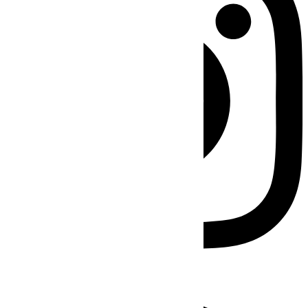
Facebook