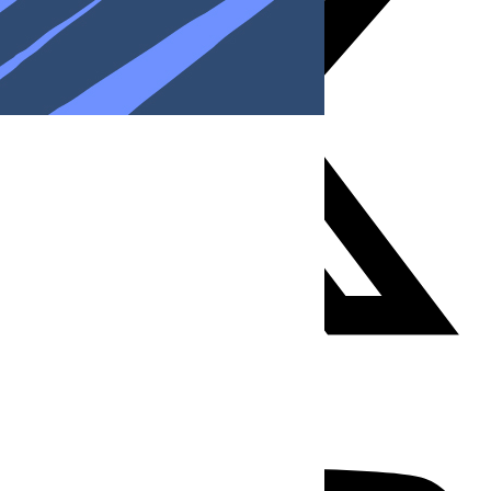
Youtube