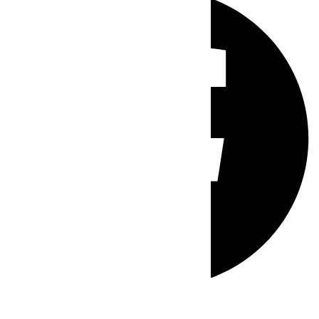
Whatsapp