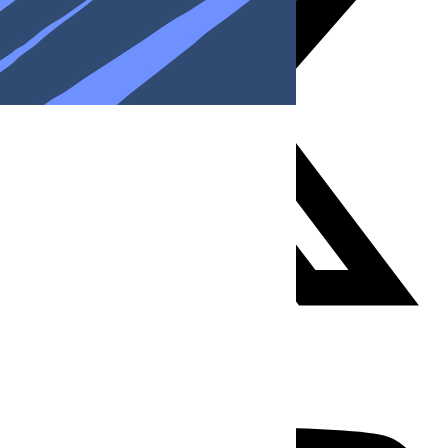
Youtube