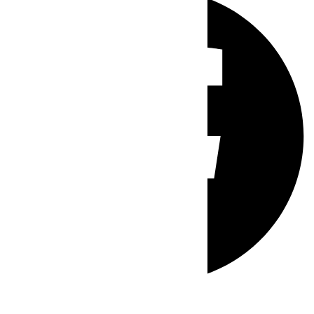
Whatsapp