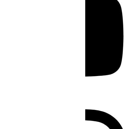
Instagram