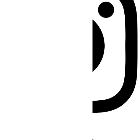
Facebook