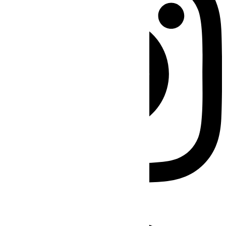
Facebook