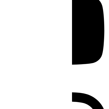
Instagram