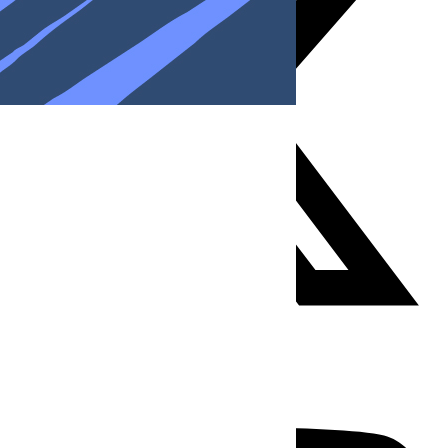
Youtube