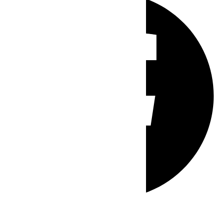
Whatsapp