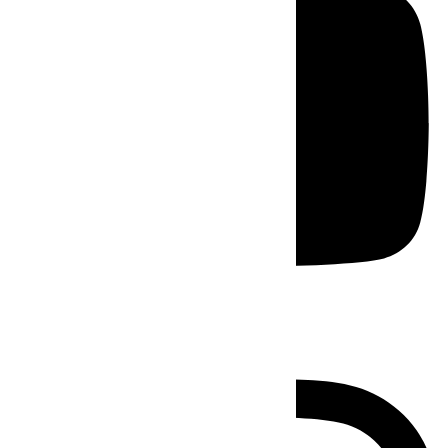
Instagram