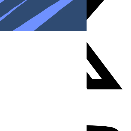
Youtube