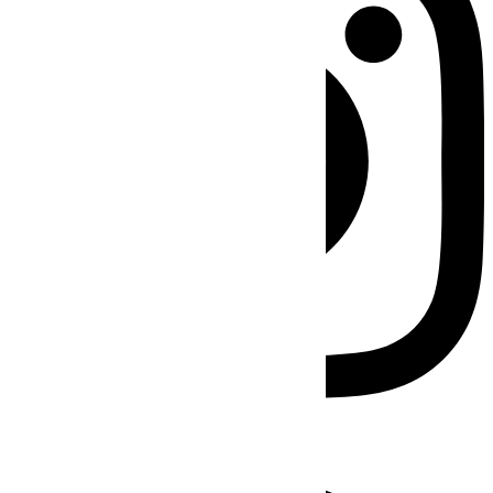
Facebook