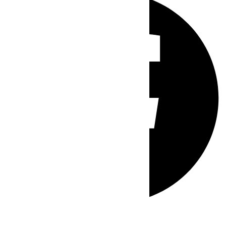
Whatsapp