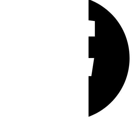
Whatsapp