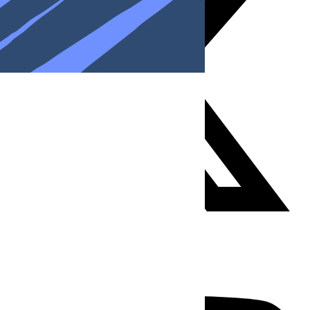
Youtube