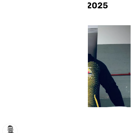
España de Kettlebell 2025