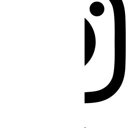
Facebook