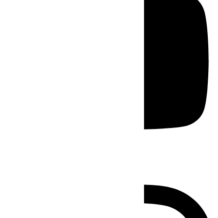
Instagram