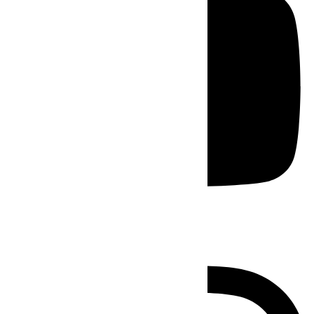
Instagram