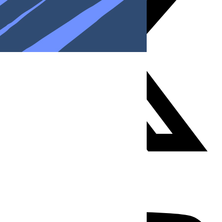
Youtube