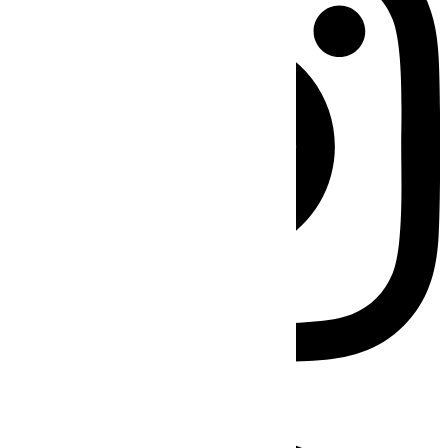
Facebook