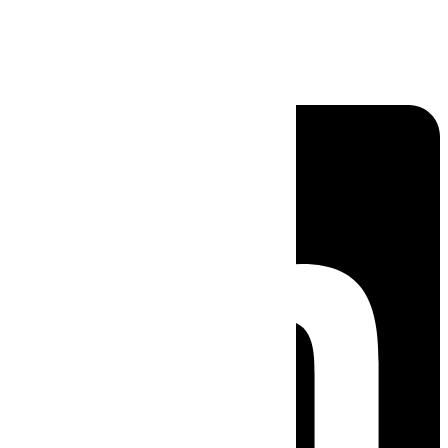
Linkedin