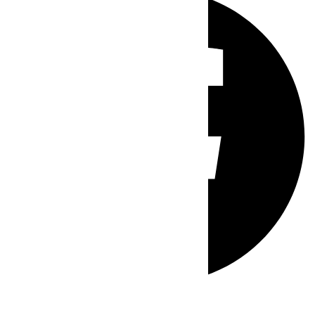
Whatsapp