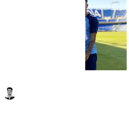
Ignacio Pérez
miércoles, 4 septiembre 2024, 18:00