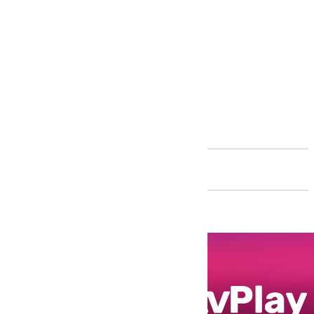
Andalucía