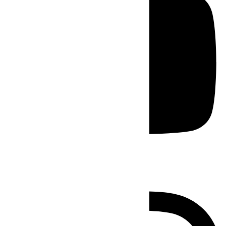
Instagram