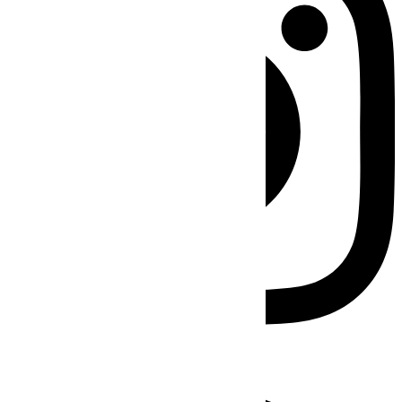
Facebook