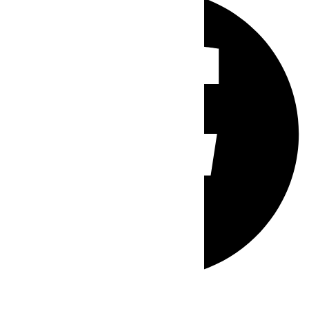
Whatsapp