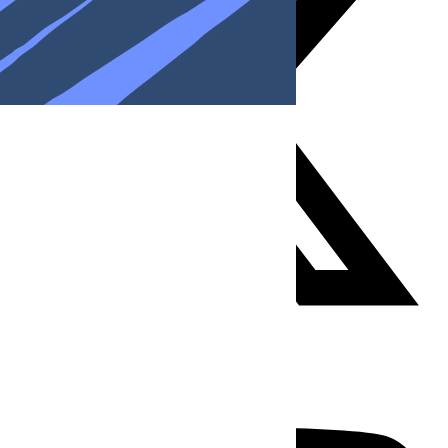
Youtube