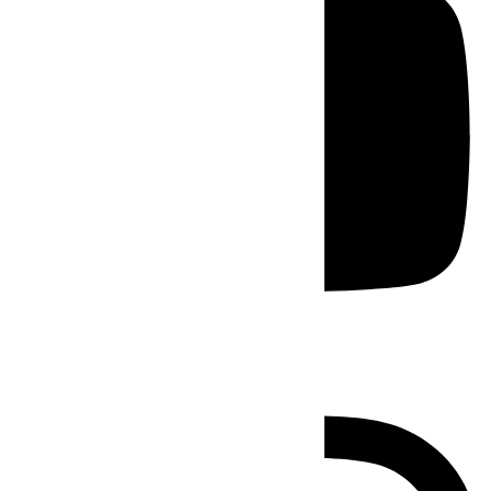
Instagram