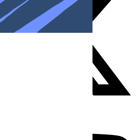
Youtube