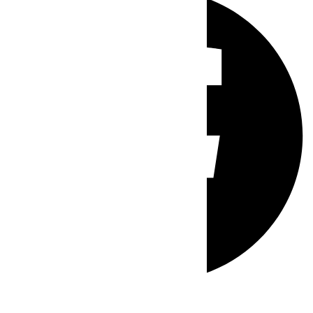
Whatsapp