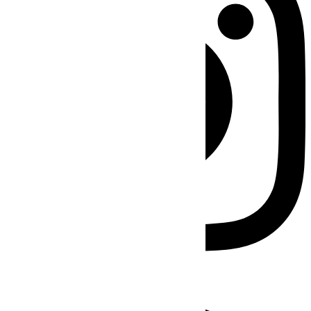
Facebook