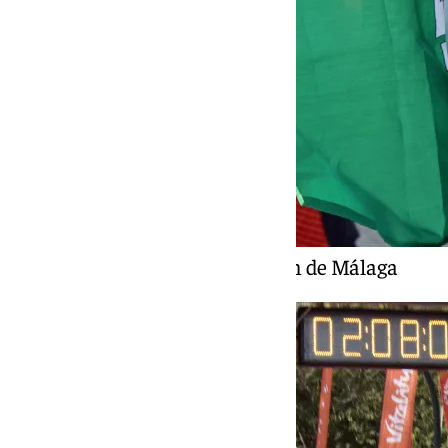
Un momento de la Maratón de Málaga