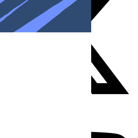
Youtube