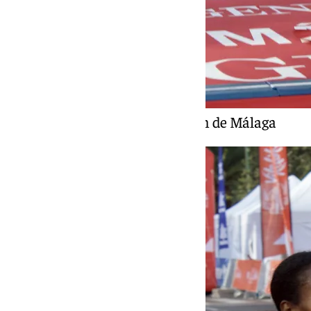
Un momento de la Maratón de Málaga