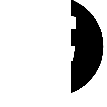
Whatsapp