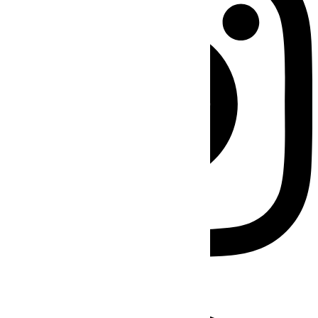
Facebook