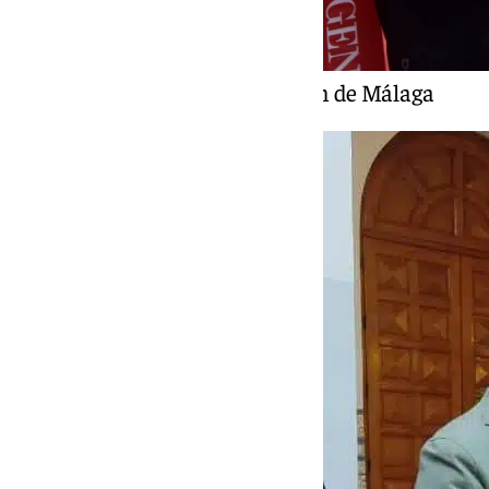
Un momento de la Maratón de Málaga