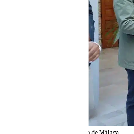
Un momento de la Maratón de Málaga