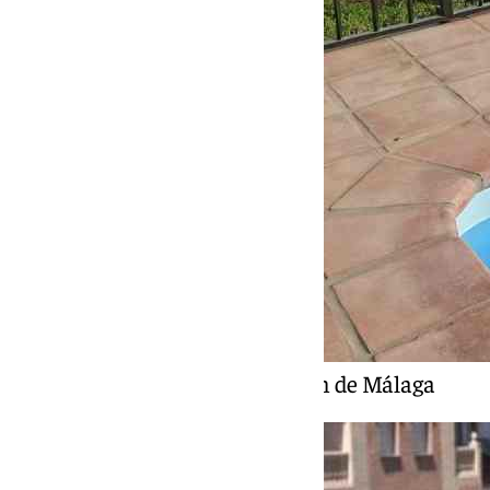
Un momento de la Maratón de Málaga