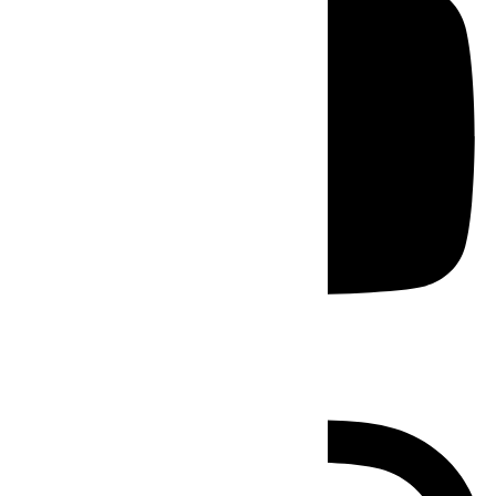
Instagram