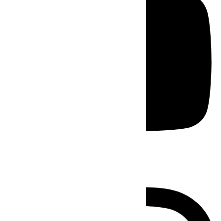
Instagram