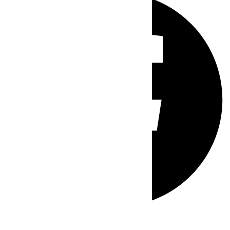
Whatsapp