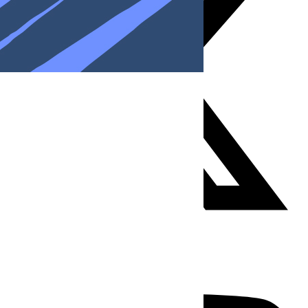
Youtube