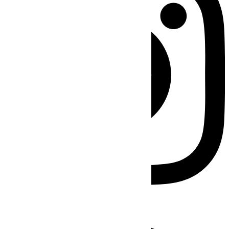
Facebook