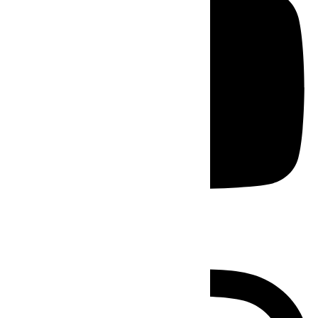
Instagram