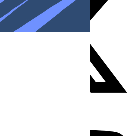
Youtube