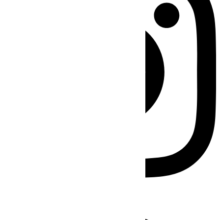
Facebook