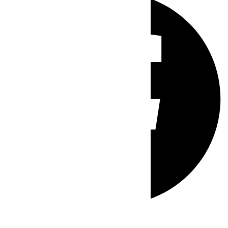
Whatsapp