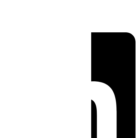
Linkedin