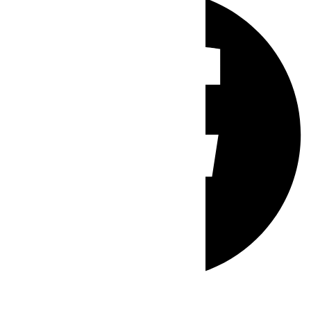
Whatsapp