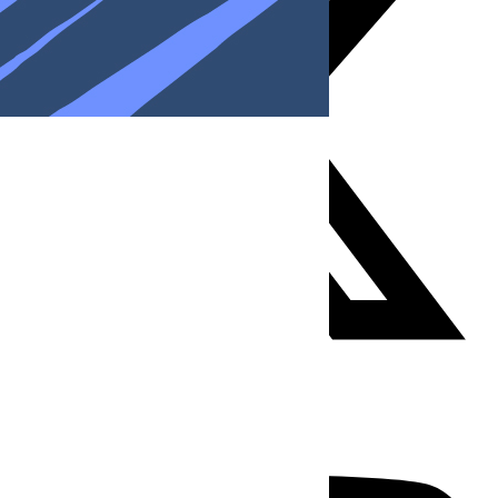
Youtube