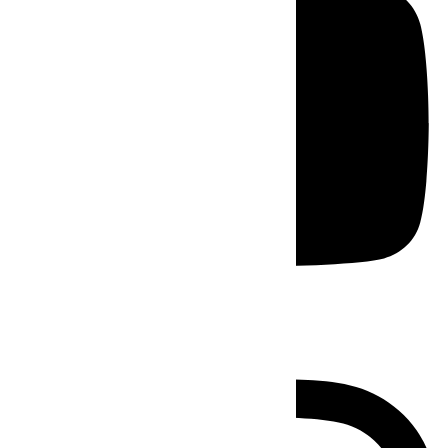
Instagram