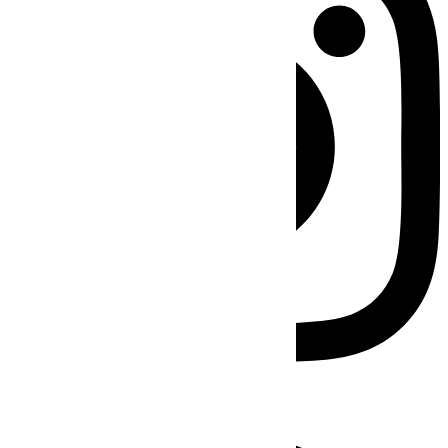
Facebook