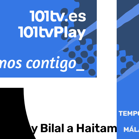
ndez y Bilal a Haitam