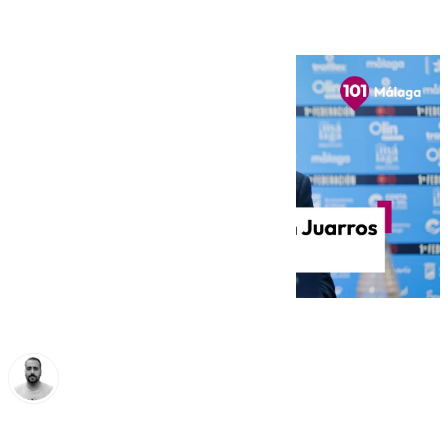
Pedro Jiménez