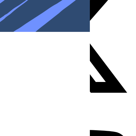
Youtube