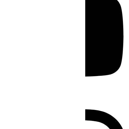
Instagram