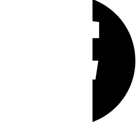
Whatsapp