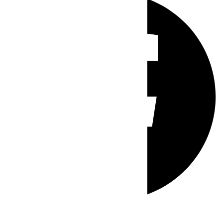
Whatsapp