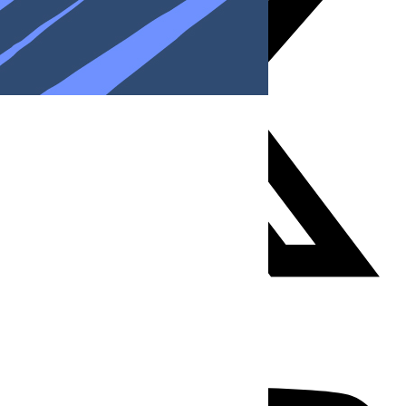
Youtube