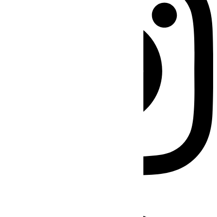
Facebook