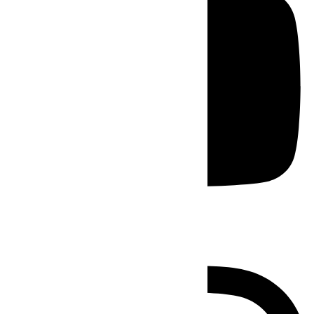
Instagram