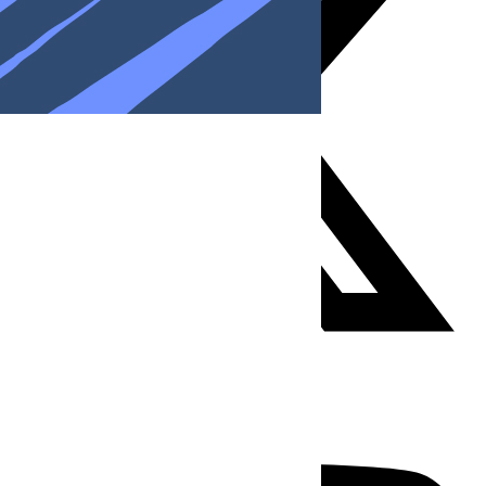
Youtube