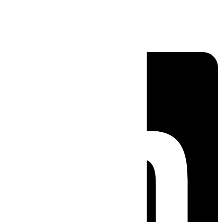
Linkedin