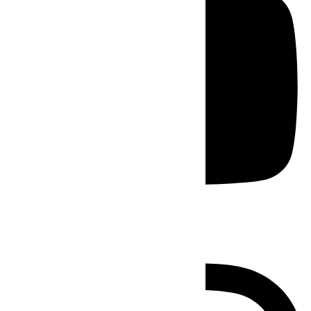
Instagram