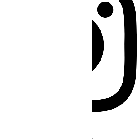
Facebook