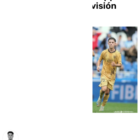
recalar en Primera División