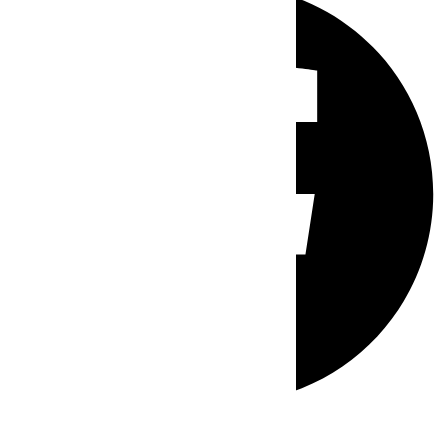
Whatsapp