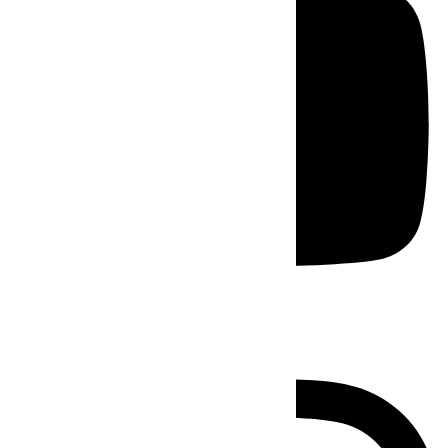
Instagram