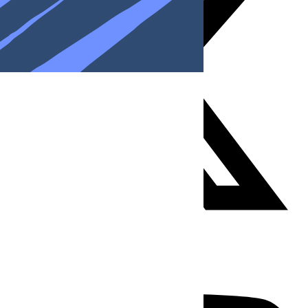
Youtube