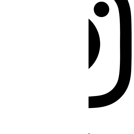
Facebook