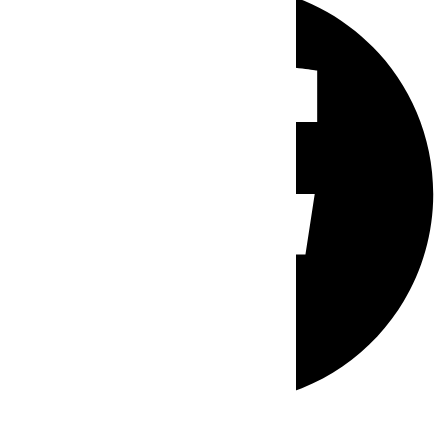
Whatsapp