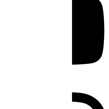
Instagram