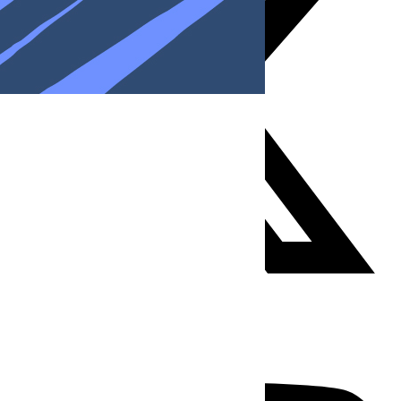
Youtube