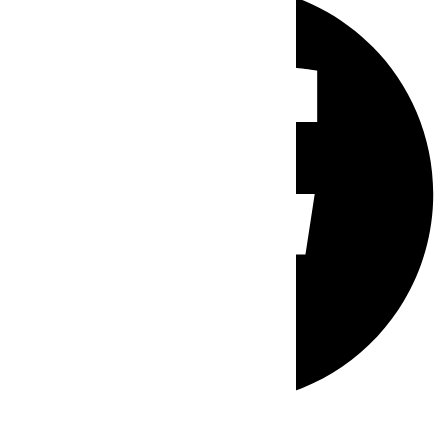
Whatsapp