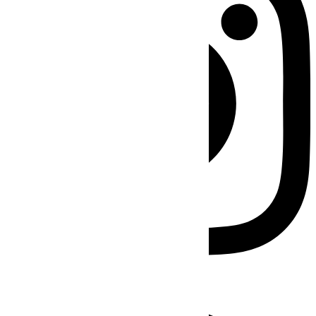
Facebook