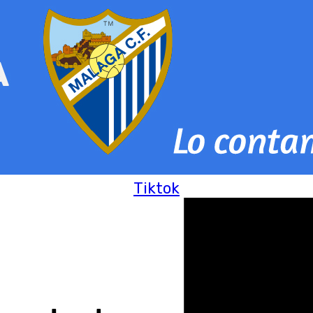
Tiktok