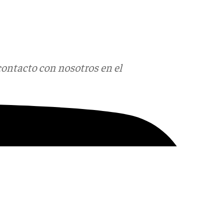
contacto con nosotros en el