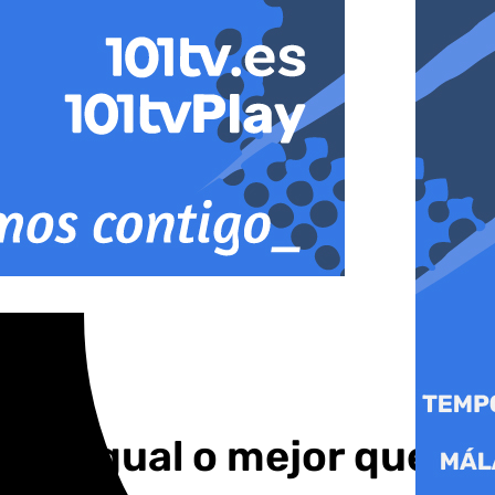
nto igual o mejor que