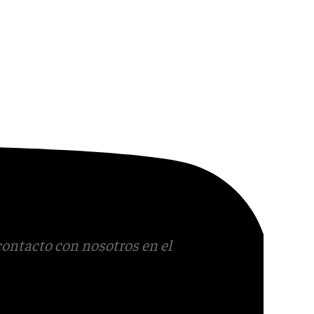
contacto con nosotros en el