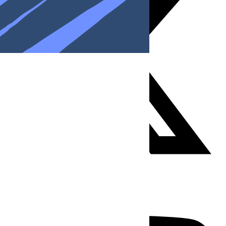
Youtube