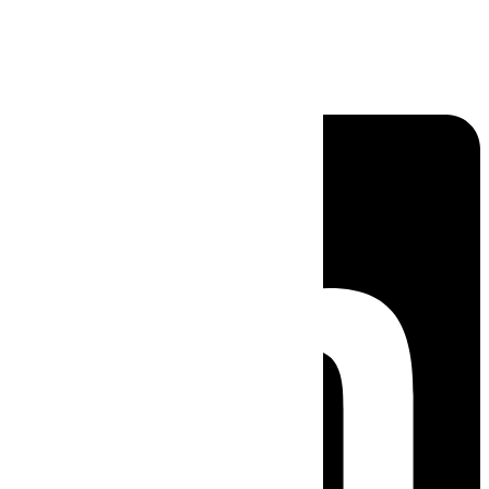
Linkedin