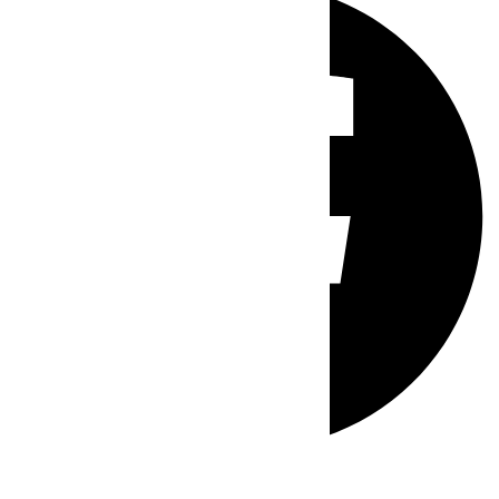
Whatsapp