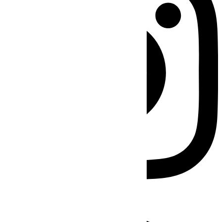
Facebook