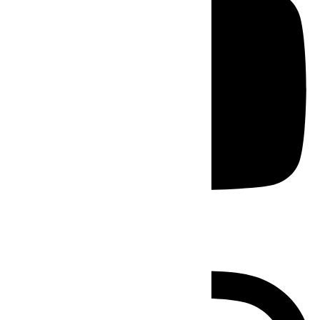
Instagram