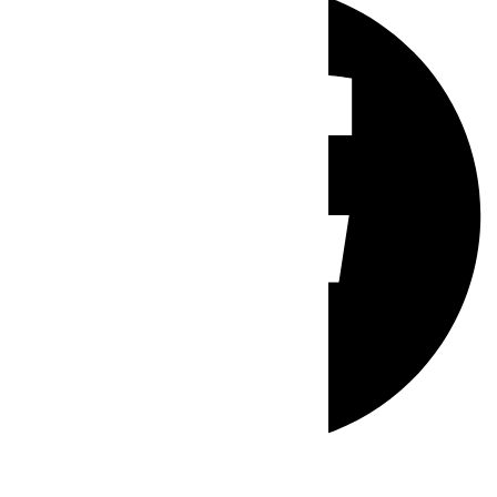
Whatsapp