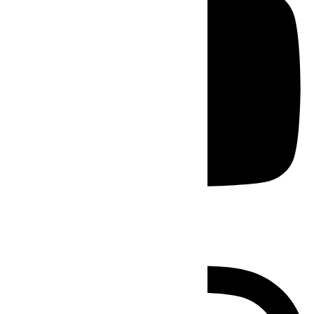
Instagram