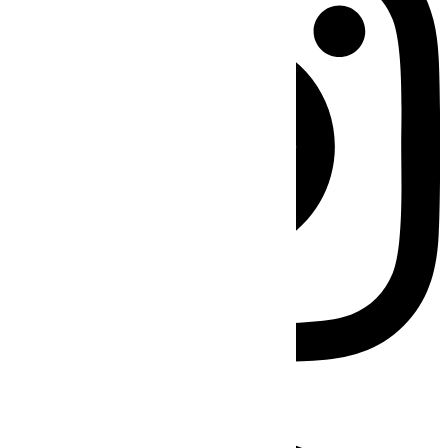
Facebook