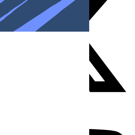
Youtube