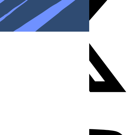
Youtube