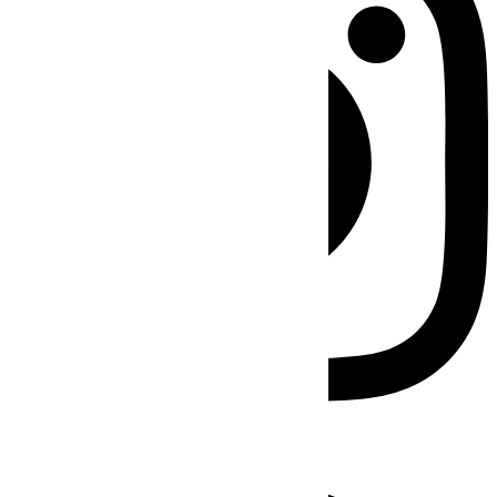
Facebook