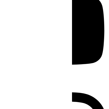
Instagram