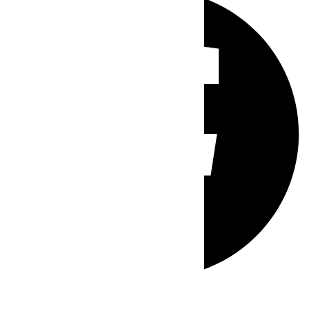
Whatsapp